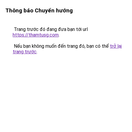
Thông báo Chuyển hướng
Trang trước đó đang đưa bạn tới url
https://thamtusg.com
.
Nếu bạn không muốn đến trang đó, bạn có thể
trở lại
trang trước
.